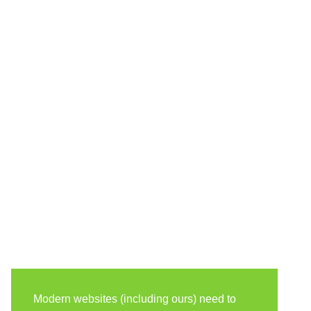
Modern websites (including ours) need to