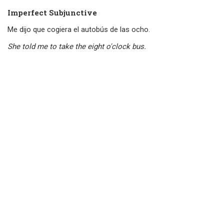
Imperfect Subjunctive
Me dijo que cogiera el autobús de las ocho.
She told me to take the eight o'clock bus.