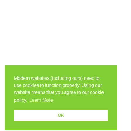
Modern websites (including ours) need to
use cookies to function properly. Using our
website means that you agree to our cookie
policy.
Learn More
OK