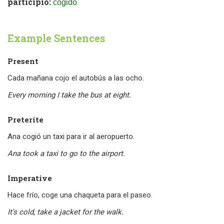
participio:
cogido
Example Sentences
Present
Cada mañana cojo el autobús a las ocho.
Every morning I take the bus at eight.
Preterite
Ana cogió un taxi para ir al aeropuerto.
Ana took a taxi to go to the airport.
Imperative
Hace frío, coge una chaqueta para el paseo.
It's cold, take a jacket for the walk.