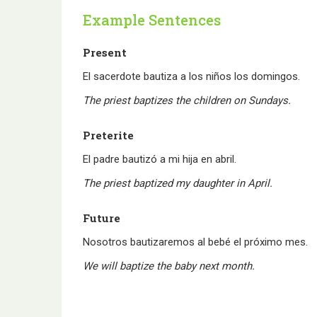
Example Sentences
Present
El sacerdote bautiza a los niños los domingos.
The priest baptizes the children on Sundays.
Preterite
El padre bautizó a mi hija en abril.
The priest baptized my daughter in April.
Future
Nosotros bautizaremos al bebé el próximo mes.
We will baptize the baby next month.