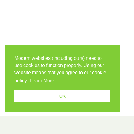
Modern websites (including ours) need to
use cookies to function properly. Using our
website means that you agree to our cookie
policy.
Learn More
OK