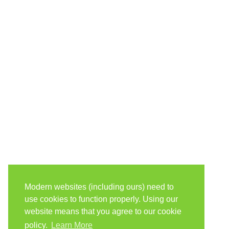
Modern websites (including ours) need to
use cookies to function properly. Using our
website means that you agree to our cookie
policy.
Learn More