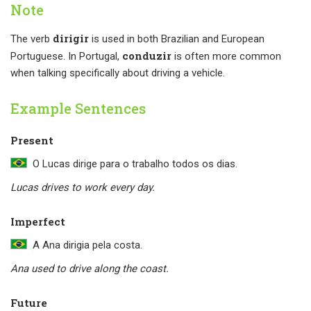
Note
dirigir
The verb
is used in both Brazilian and European
conduzir
Portuguese. In Portugal,
is often more common
when talking specifically about driving a vehicle.
Example Sentences
Present
O Lucas dirige para o trabalho todos os dias.
Lucas drives to work every day.
Imperfect
A Ana dirigia pela costa.
Ana used to drive along the coast.
Future