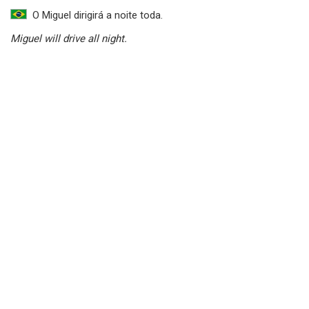
O Miguel dirigirá a noite toda.
Miguel will drive all night.