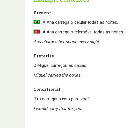
Present
A Ana carrega o celular todas as noites.
A Ana carrega o telemóvel todas as noites.
Ana charges her phone every night.
Preterite
O Miguel carregou as caixas.
Miguel carried the boxes.
Conditional
(Eu) carregaria isso para você.
I would carry that for you.