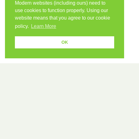
Modern websites (including ours) need to
use cookies to function properly. Using our
website means that you agree to our cookie
policy.
Learn More
OK