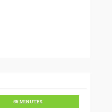
55 MINUTES