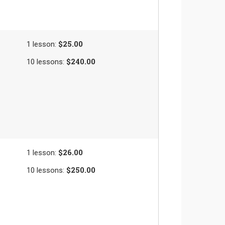
$25.00
1
lesson
:
$240.00
10
lessons
:
$26.00
1
lesson
:
$250.00
10
lessons
: