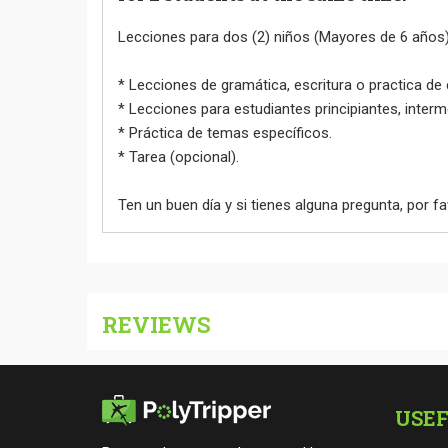
Lecciones para dos (2) niños (Mayores de 6 años),
* Lecciones de gramática, escritura o practica de
* Lecciones para estudiantes principiantes, inter
* Práctica de temas específicos.
* Tarea (opcional).
Ten un buen día y si tienes alguna pregunta, por 
REVIEWS
USEF