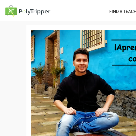
FIND A TEAC