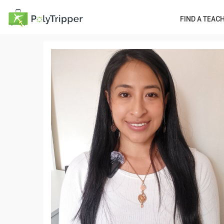
FIND A TEAC