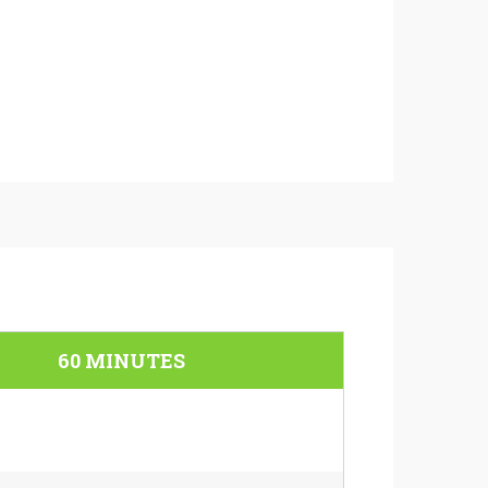
60 MINUTES