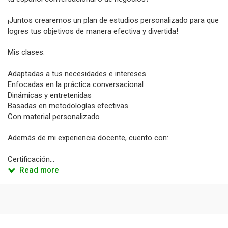
¡Juntos crearemos un plan de estudios personalizado para que
logres tus objetivos de manera efectiva y divertida!
Mis clases:
Adaptadas a tus necesidades e intereses
Enfocadas en la práctica conversacional
Dinámicas y entretenidas
Basadas en metodologías efectivas
Con material personalizado
Además de mi experiencia docente, cuento con:
Certificación...
Read more