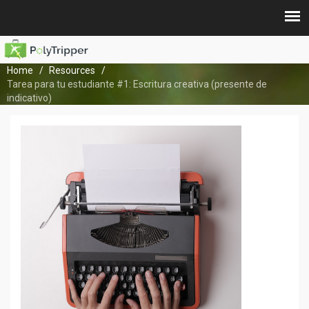
Home
Resources
Tarea para tu estudiante #1: Escritura creativa (presente de
indicativo)