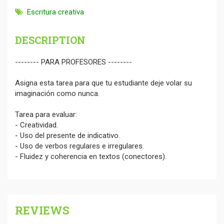
Escritura creativa
DESCRIPTION
-------- PARA PROFESORES --------
Asigna esta tarea para que tu estudiante deje volar su
imaginación como nunca.
Tarea para evaluar:
- Creatividad.
- Uso del presente de indicativo.
- Uso de verbos regulares e irregulares.
- Fluidez y coherencia en textos (conectores).
REVIEWS