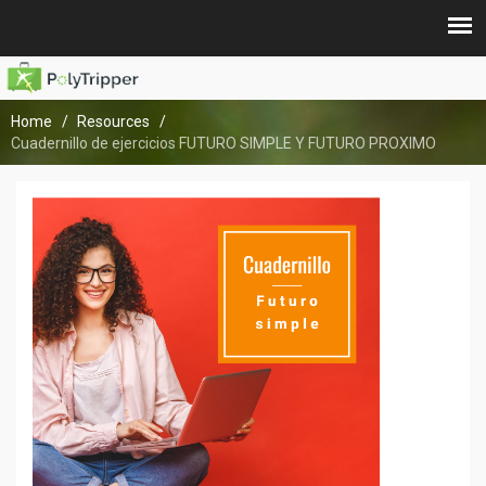
Home
Resources
Cuadernillo de ejercicios FUTURO SIMPLE Y FUTURO PROXIMO