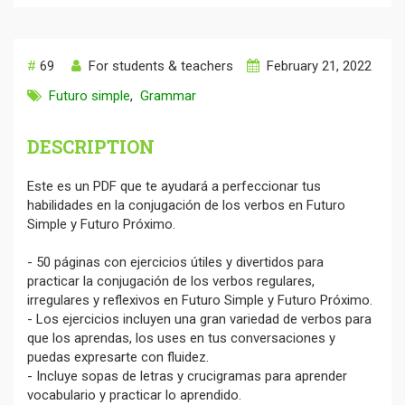
#
69
For students & teachers
February 21, 2022
Futuro simple
,
Grammar
DESCRIPTION
Este es un PDF que te ayudará a perfeccionar tus
habilidades en la conjugación de los verbos en Futuro
Simple y Futuro Próximo.
- 50 páginas con ejercicios útiles y divertidos para
practicar la conjugación de los verbos regulares,
irregulares y reflexivos en Futuro Simple y Futuro Próximo.
- Los ejercicios incluyen una gran variedad de verbos para
que los aprendas, los uses en tus conversaciones y
puedas expresarte con fluidez.
- Incluye sopas de letras y crucigramas para aprender
vocabulario y practicar lo aprendido.