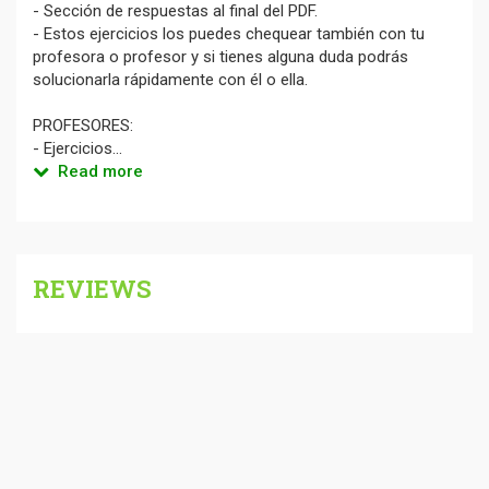
- Sección de respuestas al final del PDF.
- Estos ejercicios los puedes chequear también con tu
profesora o profesor y si tienes alguna duda podrás
solucionarla rápidamente con él o ella.
PROFESORES:
- Ejercicios...
Read more
REVIEWS