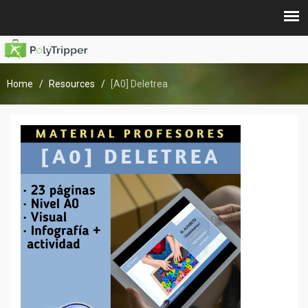
Home
Resources
[A0] Deletrea