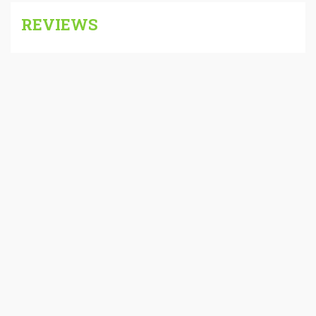
REVIEWS