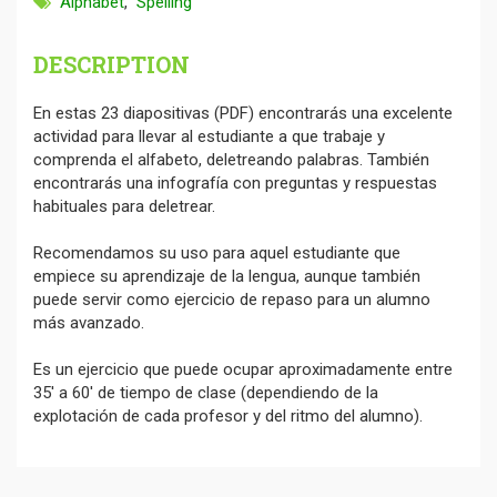
Alphabet
,
Spelling
DESCRIPTION
En estas 23 diapositivas (PDF) encontrarás una excelente
actividad para llevar al estudiante a que trabaje y
comprenda el alfabeto, deletreando palabras. También
encontrarás una infografía con preguntas y respuestas
habituales para deletrear.
Recomendamos su uso para aquel estudiante que
empiece su aprendizaje de la lengua, aunque también
puede servir como ejercicio de repaso para un alumno
más avanzado.
Es un ejercicio que puede ocupar aproximadamente entre
35' a 60' de tiempo de clase (dependiendo de la
explotación de cada profesor y del ritmo del alumno).