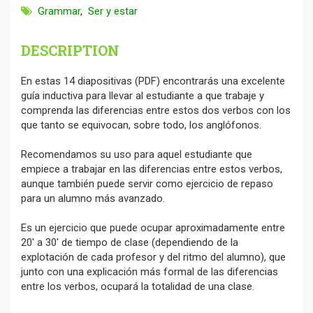
Grammar
,
Ser y estar
DESCRIPTION
En estas 14 diapositivas (PDF) encontrarás una excelente
guía inductiva para llevar al estudiante a que trabaje y
comprenda las diferencias entre estos dos verbos con los
que tanto se equivocan, sobre todo, los anglófonos.
Recomendamos su uso para aquel estudiante que
empiece a trabajar en las diferencias entre estos verbos,
aunque también puede servir como ejercicio de repaso
para un alumno más avanzado.
Es un ejercicio que puede ocupar aproximadamente entre
20' a 30' de tiempo de clase (dependiendo de la
explotación de cada profesor y del ritmo del alumno), que
junto con una explicación más formal de las diferencias
entre los verbos, ocupará la totalidad de una clase.