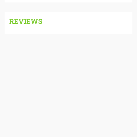
REVIEWS