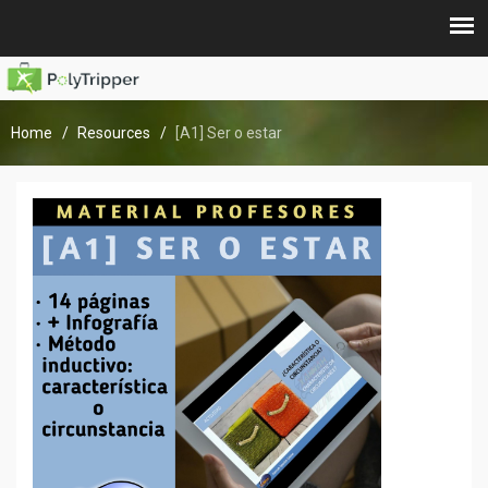
Home
Resources
[A1] Ser o estar