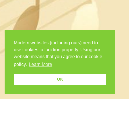
Modern websites (including ours) need to
use cookies to function properly. Using our
website means that you agree to our cookie
policy.
Learn More
OK