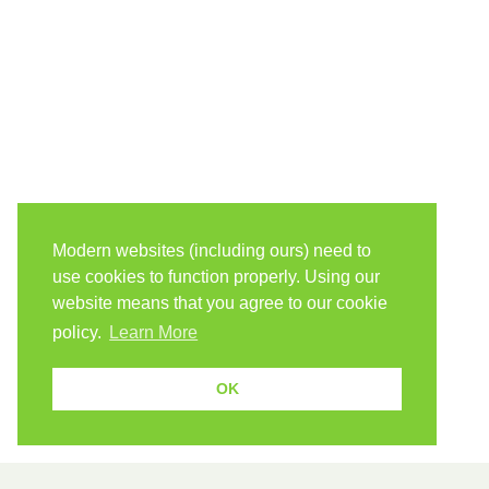
Modern websites (including ours) need to
use cookies to function properly. Using our
website means that you agree to our cookie
policy.
Learn More
OK