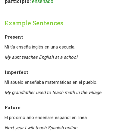
participio:
enseñado
Example Sentences
Present
Mi tía enseña inglés en una escuela.
My aunt teaches English at a school.
Imperfect
Mi abuelo enseñaba matemáticas en el pueblo.
My grandfather used to teach math in the village.
Future
El próximo año enseñaré español en línea.
Next year I will teach Spanish online.