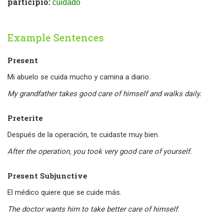
participio:
cuidado
Example Sentences
Present
Mi abuelo se cuida mucho y camina a diario.
My grandfather takes good care of himself and walks daily.
Preterite
Después de la operación, te cuidaste muy bien.
After the operation, you took very good care of yourself.
Present Subjunctive
El médico quiere que se cuide más.
The doctor wants him to take better care of himself.