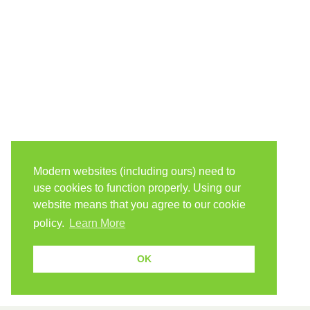
Modern websites (including ours) need to
use cookies to function properly. Using our
website means that you agree to our cookie
policy.
Learn More
OK