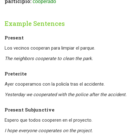
participio:
cooperado
Example Sentences
Present
Los vecinos cooperan para limpiar el parque.
The neighbors cooperate to clean the park.
Preterite
Ayer cooperamos con la policía tras el accidente.
Yesterday we cooperated with the police after the accident.
Present Subjunctive
Espero que todos cooperen en el proyecto.
I hope everyone cooperates on the project.