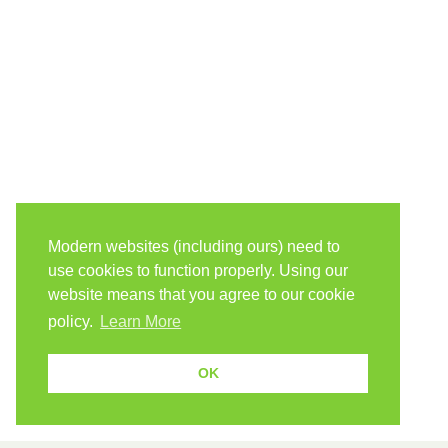
Modern websites (including ours) need to
use cookies to function properly. Using our
website means that you agree to our cookie
policy.
Learn More
OK