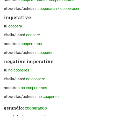
ellos/ellas/ustedes
cooperaran
/
cooperasen
imperative
tú
coopera
él/ella/usted
coopere
nosotros
cooperemos
ellos/ellas/ustedes
cooperen
negative imperative
tú
no cooperes
él/ella/usted
no coopere
nosotros
no cooperemos
ellos/ellas/ustedes
no cooperen
gerundio:
cooperando