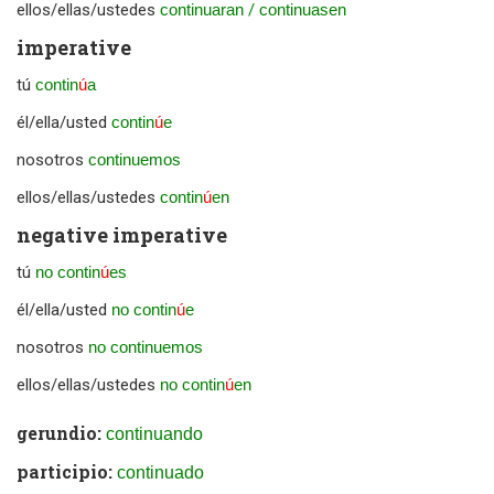
ellos/ellas/ustedes
continuaran
/
continuasen
imperative
tú
contin
ú
a
él/ella/usted
contin
ú
e
nosotros
continuemos
ellos/ellas/ustedes
contin
ú
en
negative imperative
tú
no contin
ú
es
él/ella/usted
no contin
ú
e
nosotros
no continuemos
ellos/ellas/ustedes
no contin
ú
en
gerundio:
continuando
participio:
continuado