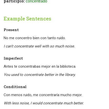
participio:
concentrado
Example Sentences
Present
No me concentro bien con tanto ruido.
I can't concentrate well with so much noise.
Imperfect
Antes te concentrabas mejor en la biblioteca.
You used to concentrate better in the library.
Conditional
Con menos ruido, me concentraría mucho mejor.
With less noise, I would concentrate much better.