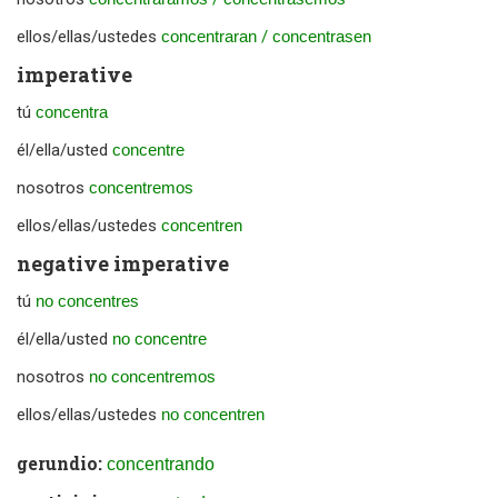
ellos/ellas/ustedes
concentraran
/
concentrasen
imperative
tú
concentra
él/ella/usted
concentre
nosotros
concentremos
ellos/ellas/ustedes
concentren
negative imperative
tú
no concentres
él/ella/usted
no concentre
nosotros
no concentremos
ellos/ellas/ustedes
no concentren
gerundio:
concentrando