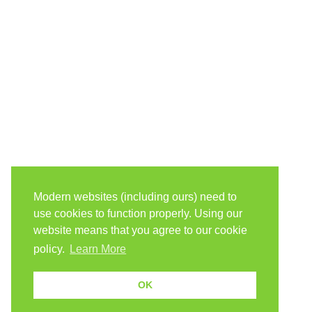
Modern websites (including ours) need to
use cookies to function properly. Using our
website means that you agree to our cookie
policy.
Learn More
OK