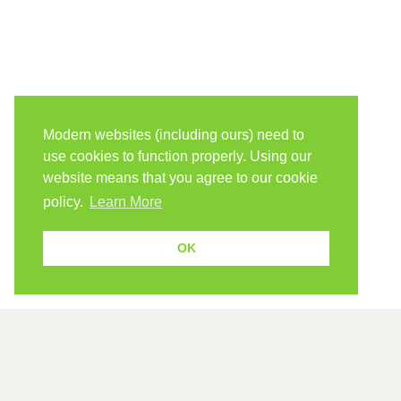
Modern websites (including ours) need to
use cookies to function properly. Using our
website means that you agree to our cookie
policy.
Learn More
OK