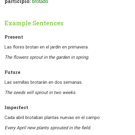
participio:
brotado
Example Sentences
Present
Las flores brotan en el jardín en primavera.
The flowers sprout in the garden in spring.
Future
Las semillas brotarán en dos semanas.
The seeds will sprout in two weeks.
Imperfect
Cada abril brotaban plantas nuevas en el campo.
Every April new plants sprouted in the field.