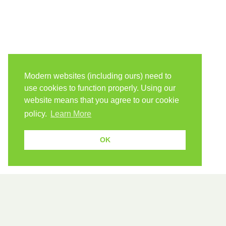
Modern websites (including ours) need to
use cookies to function properly. Using our
website means that you agree to our cookie
policy.
Learn More
OK