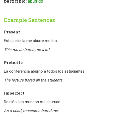
participio:
aburrido
Example Sentences
Present
Esta película me aburre mucho.
This movie bores me a lot.
Preterite
La conferencia aburrió a todos los estudiantes.
The lecture bored all the students.
Imperfect
De niño, los museos me aburrían.
As a child, museums bored me.