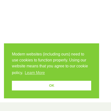
Modern websites (including ours) need to
use cookies to function properly. Using our
website means that you agree to our cookie
policy.
Learn More
OK