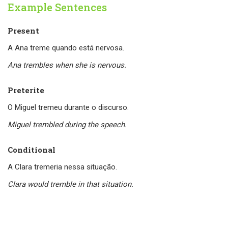
Example Sentences
Present
A Ana treme quando está nervosa.
Ana trembles when she is nervous.
Preterite
O Miguel tremeu durante o discurso.
Miguel trembled during the speech.
Conditional
A Clara tremeria nessa situação.
Clara would tremble in that situation.