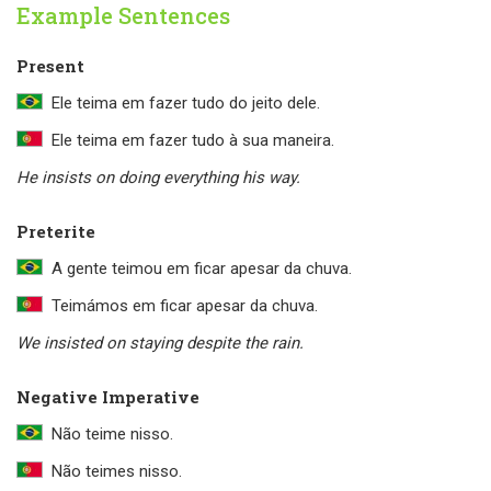
Example Sentences
Present
Ele teima em fazer tudo do jeito dele.
Ele teima em fazer tudo à sua maneira.
He insists on doing everything his way.
Preterite
A gente teimou em ficar apesar da chuva.
Teimámos em ficar apesar da chuva.
We insisted on staying despite the rain.
Negative Imperative
Não teime nisso.
Não teimes nisso.