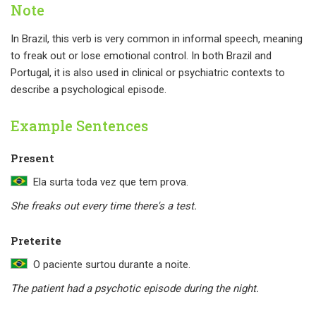
Note
In Brazil, this verb is very common in informal speech, meaning
to freak out or lose emotional control. In both Brazil and
Portugal, it is also used in clinical or psychiatric contexts to
describe a psychological episode.
Example Sentences
Present
Ela surta toda vez que tem prova.
She freaks out every time there's a test.
Preterite
O paciente surtou durante a noite.
The patient had a psychotic episode during the night.