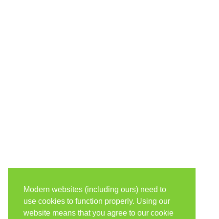
Modern websites (including ours) need to
use cookies to function properly. Using our
website means that you agree to our cookie