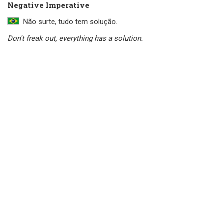
Negative Imperative
Não surte, tudo tem solução.
Don't freak out, everything has a solution.