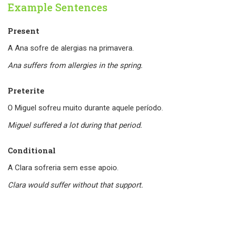
Example Sentences
Present
A Ana sofre de alergias na primavera.
Ana suffers from allergies in the spring.
Preterite
O Miguel sofreu muito durante aquele período.
Miguel suffered a lot during that period.
Conditional
A Clara sofreria sem esse apoio.
Clara would suffer without that support.