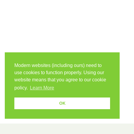
Modern websites (including ours) need to
use cookies to function properly. Using our
website means that you agree to our cookie
policy.
Learn More
OK