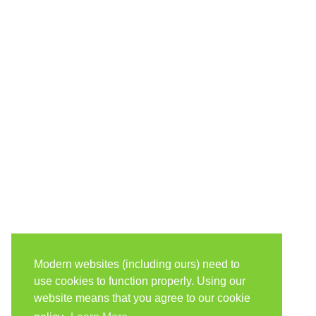
Modern websites (including ours) need to
use cookies to function properly. Using our
website means that you agree to our cookie