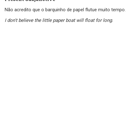
Não acredito que o barquinho de papel flutue muito tempo.
I don't believe the little paper boat will float for long.