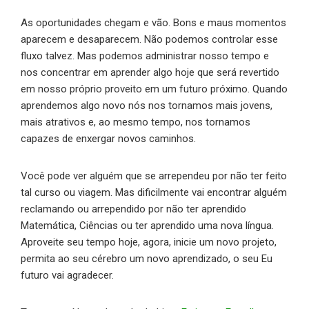
As oportunidades chegam e vão. Bons e maus momentos
aparecem e desaparecem. Não podemos controlar esse
fluxo talvez. Mas podemos administrar nosso tempo e
nos concentrar em aprender algo hoje que será revertido
em nosso próprio proveito em um futuro próximo. Quando
aprendemos algo novo nós nos tornamos mais jovens,
mais atrativos e, ao mesmo tempo, nos tornamos
capazes de enxergar novos caminhos.
Você pode ver alguém que se arrependeu por não ter feito
tal curso ou viagem. Mas dificilmente vai encontrar alguém
reclamando ou arrependido por não ter aprendido
Matemática, Ciências ou ter aprendido uma nova língua.
Aproveite seu tempo hoje, agora, inicie um novo projeto,
permita ao seu cérebro um novo aprendizado, o seu Eu
futuro vai agradecer.