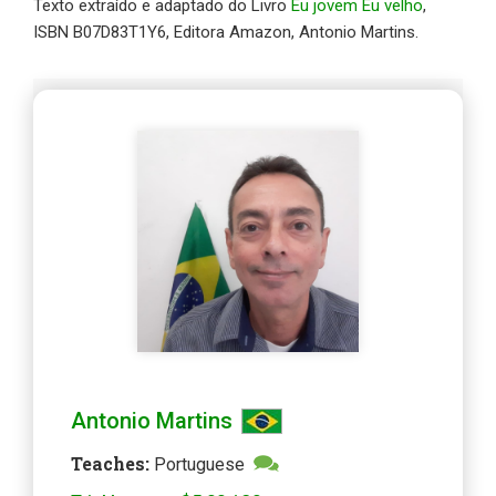
Texto extraído e adaptado do Livro
Eu jovem Eu velho
,
ISBN B07D83T1Y6, Editora Amazon, Antonio Martins.
Antonio Martins
Teaches
:
Portuguese