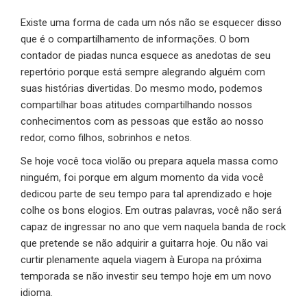
Existe uma forma de cada um nós não se esquecer disso
que é o compartilhamento de informações. O bom
contador de piadas nunca esquece as anedotas de seu
repertório porque está sempre alegrando alguém com
suas histórias divertidas. Do mesmo modo, podemos
compartilhar boas atitudes compartilhando nossos
conhecimentos com as pessoas que estão ao nosso
redor, como filhos, sobrinhos e netos.
Se hoje você toca violão ou prepara aquela massa como
ninguém, foi porque em algum momento da vida você
dedicou parte de seu tempo para tal aprendizado e hoje
colhe os bons elogios. Em outras palavras, você não será
capaz de ingressar no ano que vem naquela banda de rock
que pretende se não adquirir a guitarra hoje. Ou não vai
curtir plenamente aquela viagem à Europa na próxima
temporada se não investir seu tempo hoje em um novo
idioma.