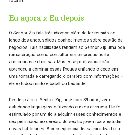
futuro?
Eu agora x Eu depois
O Senhor Zip fala três idiomas além de ter reunido ao
longo dos anos, sólidos conhecimentos sobre gestão de
negócios. Tais habilidades rendem ao Senhor Zip uma boa
remuneração como consultor em empresas norte
americanas e chinesas. Mas esse profissional não
aprendeu a dominar essas línguas enfiando o dedo em
uma tomada e carregando o cérebro com informações –
ele estudou muito e batalhou bastante.
Desde jovem o Senhor Zip, hoje com 39 anos, vem
estudando linguagens e fazendo cursos diversos. Ele foi
estimulado por um tio a adquirir esses conhecimentos e
deu permissão ao cérebro do seu Eu jovem para estudar
novas habilidades. A consequência dessa iniciativa foi a