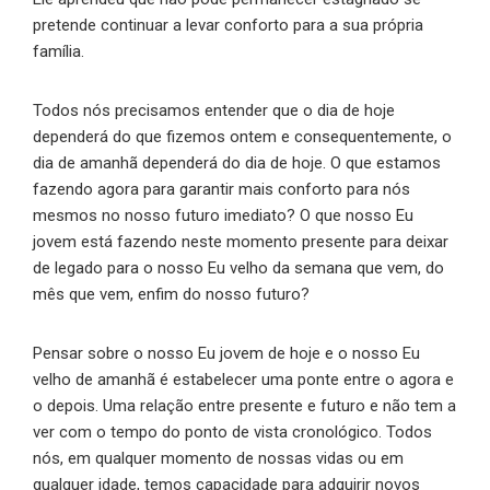
pretende continuar a levar conforto para a sua própria
família.
Todos nós precisamos entender que o dia de hoje
dependerá do que fizemos ontem e consequentemente, o
dia de amanhã dependerá do dia de hoje. O que estamos
fazendo agora para garantir mais conforto para nós
mesmos no nosso futuro imediato? O que nosso Eu
jovem está fazendo neste momento presente para deixar
de legado para o nosso Eu velho da semana que vem, do
mês que vem, enfim do nosso futuro?
Pensar sobre o nosso Eu jovem de hoje e o nosso Eu
velho de amanhã é estabelecer uma ponte entre o agora e
o depois. Uma relação entre presente e futuro e não tem a
ver com o tempo do ponto de vista cronológico. Todos
nós, em qualquer momento de nossas vidas ou em
qualquer idade, temos capacidade para adquirir novos