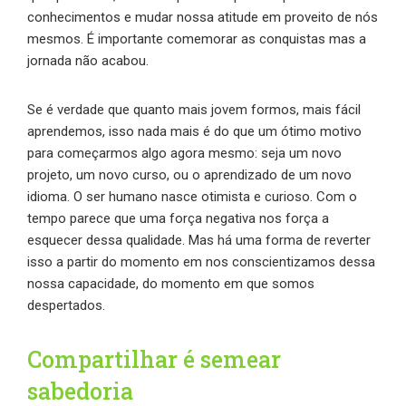
conhecimentos e mudar nossa atitude em proveito de nós
mesmos. É importante comemorar as conquistas mas a
jornada não acabou.
Se é verdade que quanto mais jovem formos, mais fácil
aprendemos, isso nada mais é do que um ótimo motivo
para começarmos algo agora mesmo: seja um novo
projeto, um novo curso, ou o aprendizado de um novo
idioma. O ser humano nasce otimista e curioso. Com o
tempo parece que uma força negativa nos força a
esquecer dessa qualidade. Mas há uma forma de reverter
isso a partir do momento em nos conscientizamos dessa
nossa capacidade, do momento em que somos
despertados.
Compartilhar é semear
sabedoria