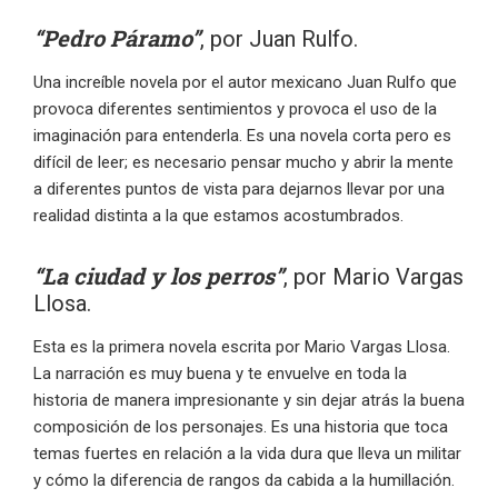
“Pedro Páramo”
, por Juan Rulfo.
Una increíble novela por el autor mexicano Juan Rulfo que
provoca diferentes sentimientos y provoca el uso de la
imaginación para entenderla. Es una novela corta pero es
difícil de leer; es necesario pensar mucho y abrir la mente
a diferentes puntos de vista para dejarnos llevar por una
realidad distinta a la que estamos acostumbrados.
“La ciudad y los perros”
, por Mario Vargas
Llosa.
Esta es la primera novela escrita por Mario Vargas Llosa.
La narración es muy buena y te envuelve en toda la
historia de manera impresionante y sin dejar atrás la buena
composición de los personajes. Es una historia que toca
temas fuertes en relación a la vida dura que lleva un militar
y cómo la diferencia de rangos da cabida a la humillación.