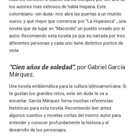
los autores más exitosos de habla hispana. Este
colombiano -sin duda- nos abre las puertas a un mundo
nuevo; y qué mejor que comenzar por “La Hojarasca” , una
novela que da lugar en “Macondo” un pueblo creado por el
autor. Recomiendo esta novela ya que es narrada por tres
diferentes personas y cada uno tiene distintos puntos de
vista.
“Cien años de soledad”
, por Gabriel García
Márquez.
Una novela emblemática para la cultura latinoamericana. Si
te gustan los grandes retos, este sin duda te va a
encantar. García Márquez toma muchas referencias
históricas para esta novela. Recomiendo leer antes
algunos cuentos y novelas cortas del mismo autor para
entender y conocer profundamente la historia y el
desarrollo de los personajes.