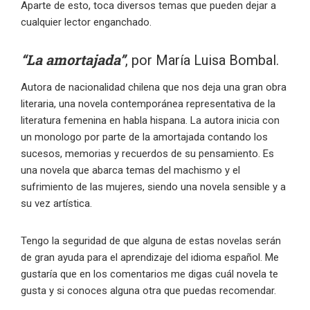
Aparte de esto, toca diversos temas que pueden dejar a
cualquier lector enganchado.
“La amortajada”
, por María Luisa Bombal.
Autora de nacionalidad chilena que nos deja una gran obra
literaria, una novela contemporánea representativa de la
literatura femenina en habla hispana. La autora inicia con
un monologo por parte de la amortajada contando los
sucesos, memorias y recuerdos de su pensamiento. Es
una novela que abarca temas del machismo y el
sufrimiento de las mujeres, siendo una novela sensible y a
su vez artística.
Tengo la seguridad de que alguna de estas novelas serán
de gran ayuda para el aprendizaje del idioma español. Me
gustaría que en los comentarios me digas cuál novela te
gusta y si conoces alguna otra que puedas recomendar.