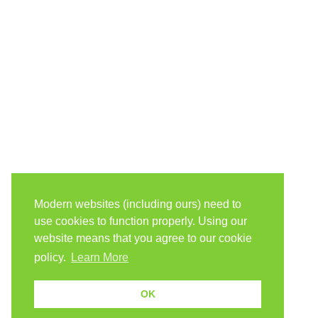
Modern websites (including ours) need to
use cookies to function properly. Using our
website means that you agree to our cookie
policy.
Learn More
OK