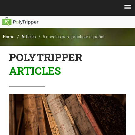
Home
Articles
5 novelas para practicar español
POLYTRIPPER
ARTICLES