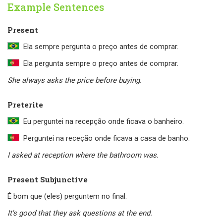
Example Sentences
Present
Ela sempre pergunta o preço antes de comprar.
Ela pergunta sempre o preço antes de comprar.
She always asks the price before buying.
Preterite
Eu perguntei na recepção onde ficava o banheiro.
Perguntei na receção onde ficava a casa de banho.
I asked at reception where the bathroom was.
Present Subjunctive
É bom que (eles) perguntem no final.
It's good that they ask questions at the end.