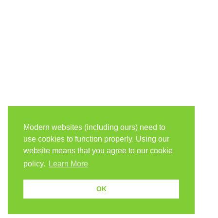
Modern websites (including ours) need to
use cookies to function properly. Using our
website means that you agree to our cookie
policy.
Learn More
OK